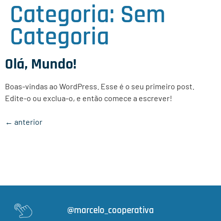
Categoria:
Sem
Categoria
Olá, Mundo!
Boas-vindas ao WordPress. Esse é o seu primeiro post.
Edite-o ou exclua-o, e então comece a escrever!
←
anterior
@marcelo_cooperativa